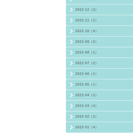
2022-12（3）
2022-11（2）
2022-10（4）
2022-09（2）
2022-08（1）
2022-07（2）
2022-06（1）
2022-05（1）
2022-04（2）
2022-03（4）
2022-02（2）
2022-01（4）