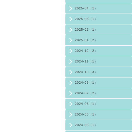
2025-04（1）
2025-03（1）
2025-02（1）
2025-01（2）
2024-12（2）
2024-11（1）
2024-10（3）
2024-09（1）
2024-07（2）
2024-06（1）
2024-05（1）
2024-03（1）