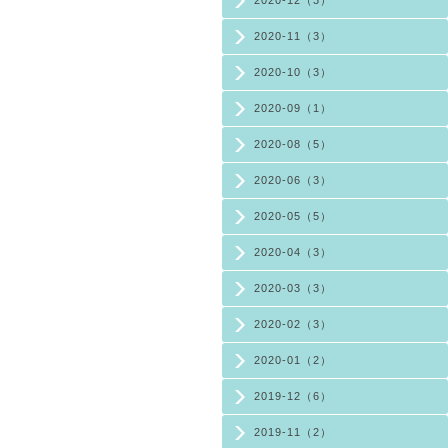
2020-12（3）
2020-11（3）
2020-10（3）
2020-09（1）
2020-08（5）
2020-06（3）
2020-05（5）
2020-04（3）
2020-03（3）
2020-02（3）
2020-01（2）
2019-12（6）
2019-11（2）