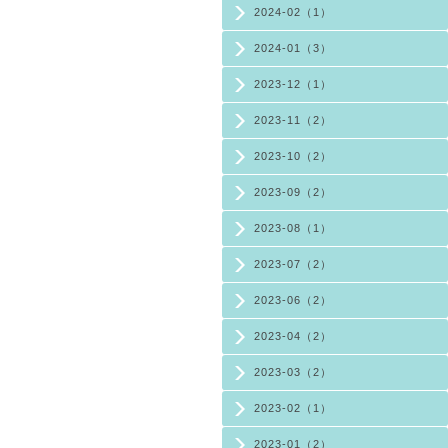
2024-02（1）
2024-01（3）
2023-12（1）
2023-11（2）
2023-10（2）
2023-09（2）
2023-08（1）
2023-07（2）
2023-06（2）
2023-04（2）
2023-03（2）
2023-02（1）
2023-01（2）