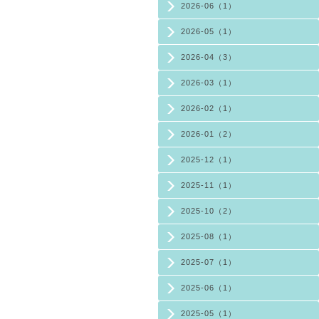
2026-06（1）
2026-05（1）
2026-04（3）
2026-03（1）
2026-02（1）
2026-01（2）
2025-12（1）
2025-11（1）
2025-10（2）
2025-08（1）
2025-07（1）
2025-06（1）
2025-05（1）