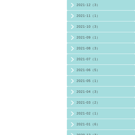
2021-12（3）
2021-11（1）
2021-10（3）
2021-09（1）
2021-08（3）
2021-07（1）
2021-06（5）
2021-05（1）
2021-04（3）
2021-03（2）
2021-02（1）
2021-01（6）