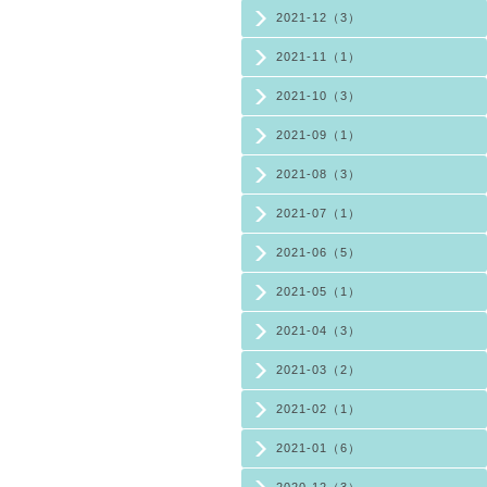
2021-12（3）
2021-11（1）
2021-10（3）
2021-09（1）
2021-08（3）
2021-07（1）
2021-06（5）
2021-05（1）
2021-04（3）
2021-03（2）
2021-02（1）
2021-01（6）