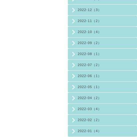
2022-12（3）
2022-11（2）
2022-10（4）
2022-09（2）
2022-08（1）
2022-07（2）
2022-06（1）
2022-05（1）
2022-04（2）
2022-03（4）
2022-02（2）
2022-01（4）