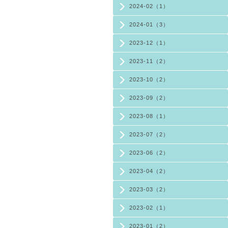
2024-02（1）
2024-01（3）
2023-12（1）
2023-11（2）
2023-10（2）
2023-09（2）
2023-08（1）
2023-07（2）
2023-06（2）
2023-04（2）
2023-03（2）
2023-02（1）
2023-01（2）