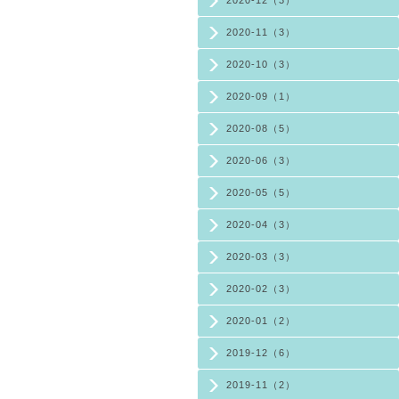
2020-12（3）
2020-11（3）
2020-10（3）
2020-09（1）
2020-08（5）
2020-06（3）
2020-05（5）
2020-04（3）
2020-03（3）
2020-02（3）
2020-01（2）
2019-12（6）
2019-11（2）