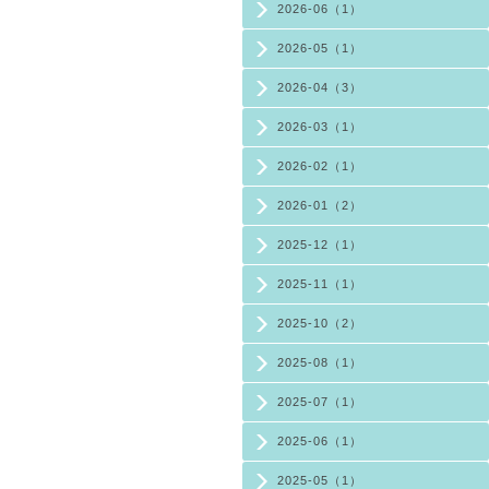
2026-06（1）
2026-05（1）
2026-04（3）
2026-03（1）
2026-02（1）
2026-01（2）
2025-12（1）
2025-11（1）
2025-10（2）
2025-08（1）
2025-07（1）
2025-06（1）
2025-05（1）