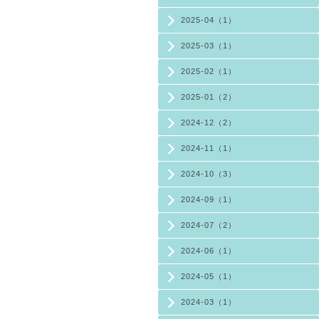
2025-04（1）
2025-03（1）
2025-02（1）
2025-01（2）
2024-12（2）
2024-11（1）
2024-10（3）
2024-09（1）
2024-07（2）
2024-06（1）
2024-05（1）
2024-03（1）