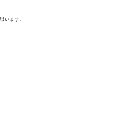
思います。