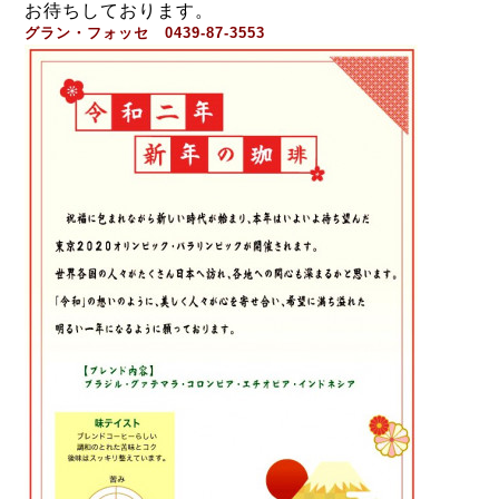
お待ちしております。
グラン・フォッセ 0439-87-3553