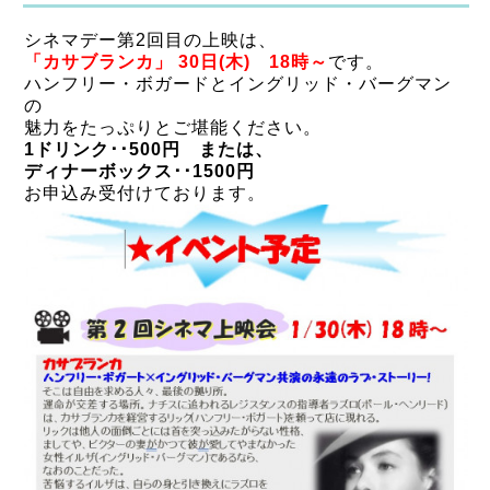
シネマデー第2回目の上映は、
「カサブランカ」 30日(木) 18時～
です。
ハンフリー・ボガードとイングリッド・バーグマン
の
魅力をたっぷりとご堪能ください。
1ドリンク･･500円 または、
ディナーボックス･･1500円
お申込み受付けております。