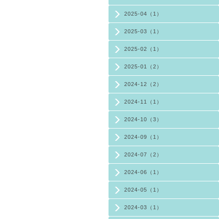
2025-04（1）
2025-03（1）
2025-02（1）
2025-01（2）
2024-12（2）
2024-11（1）
2024-10（3）
2024-09（1）
2024-07（2）
2024-06（1）
2024-05（1）
2024-03（1）