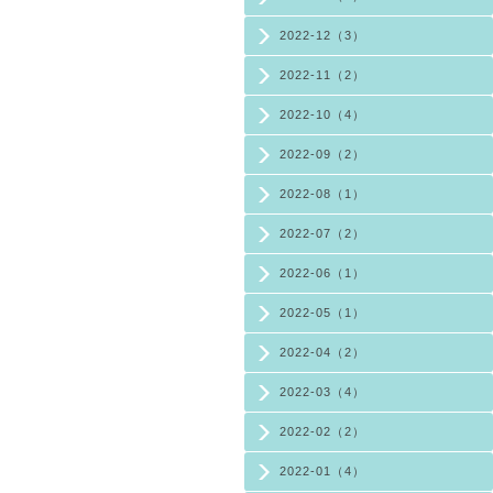
2022-12（3）
2022-11（2）
2022-10（4）
2022-09（2）
2022-08（1）
2022-07（2）
2022-06（1）
2022-05（1）
2022-04（2）
2022-03（4）
2022-02（2）
2022-01（4）