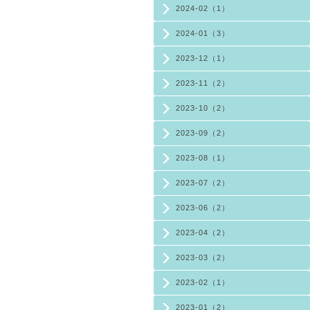
2024-02（1）
2024-01（3）
2023-12（1）
2023-11（2）
2023-10（2）
2023-09（2）
2023-08（1）
2023-07（2）
2023-06（2）
2023-04（2）
2023-03（2）
2023-02（1）
2023-01（2）