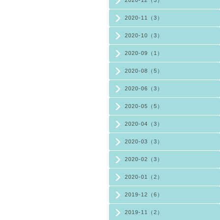
2020-12（3）
2020-11（3）
2020-10（3）
2020-09（1）
2020-08（5）
2020-06（3）
2020-05（5）
2020-04（3）
2020-03（3）
2020-02（3）
2020-01（2）
2019-12（6）
2019-11（2）