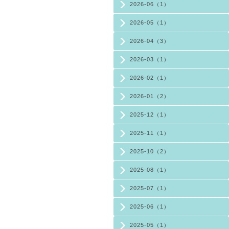
2026-06（1）
2026-05（1）
2026-04（3）
2026-03（1）
2026-02（1）
2026-01（2）
2025-12（1）
2025-11（1）
2025-10（2）
2025-08（1）
2025-07（1）
2025-06（1）
2025-05（1）