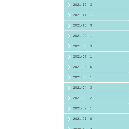
2021-12（3）
2021-11（1）
2021-10（3）
2021-09（1）
2021-08（3）
2021-07（1）
2021-06（5）
2021-05（1）
2021-04（3）
2021-03（2）
2021-02（1）
2021-01（6）