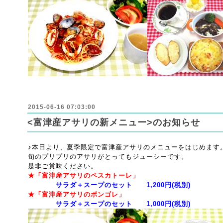
2015-06-16 07:03:00
<富津産アサリの新メニュー>のお知らせ
♪本日より、夏季限定で富津産アサリのメニューをはじめます
旬のプリプリのアサリがとってもジューシーです。
是非ご賞味ください。
★「富津産アサリのペスカトーレ」
サラダ＋スープのセット 1,200円(税別)
★「富津産アサリのボンゴレ」
サラダ＋スープのセット 1,000円(税別)