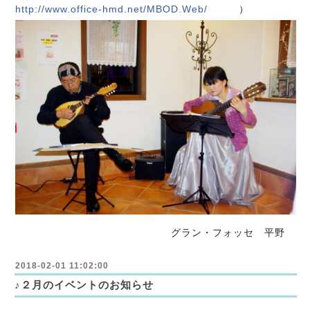
http://www.office-hmd.net/MBOD.Web/
）
グラン・フォッセ 平野
2018-02-01 11:02:00
♪２月のイベントのお知らせ