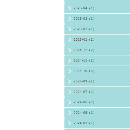
2025-04（1）
2025-03（1）
2025-02（1）
2025-01（2）
2024-12（2）
2024-11（1）
2024-10（3）
2024-09（1）
2024-07（2）
2024-06（1）
2024-05（1）
2024-03（1）