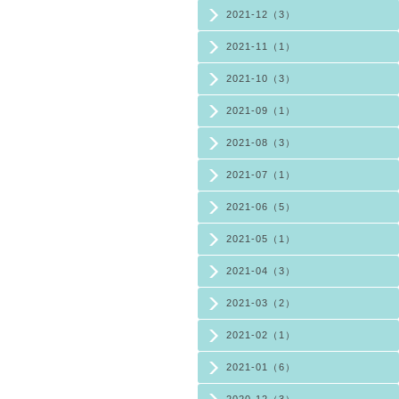
2021-12（3）
2021-11（1）
2021-10（3）
2021-09（1）
2021-08（3）
2021-07（1）
2021-06（5）
2021-05（1）
2021-04（3）
2021-03（2）
2021-02（1）
2021-01（6）