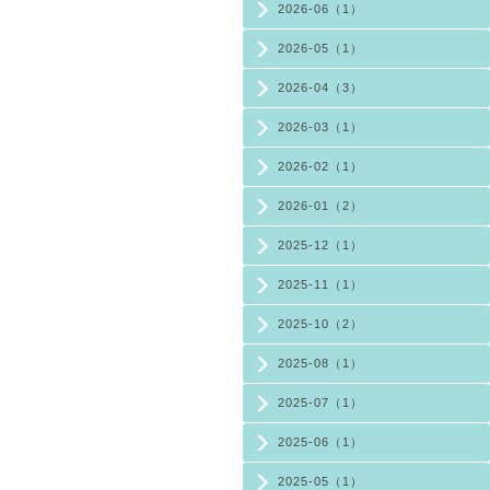
2026-06（1）
2026-05（1）
2026-04（3）
2026-03（1）
2026-02（1）
2026-01（2）
2025-12（1）
2025-11（1）
2025-10（2）
2025-08（1）
2025-07（1）
2025-06（1）
2025-05（1）