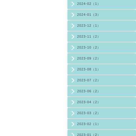
2024-02（1）
2024-01（3）
2023-12（1）
2023-11（2）
2023-10（2）
2023-09（2）
2023-08（1）
2023-07（2）
2023-06（2）
2023-04（2）
2023-03（2）
2023-02（1）
2023-01（2）