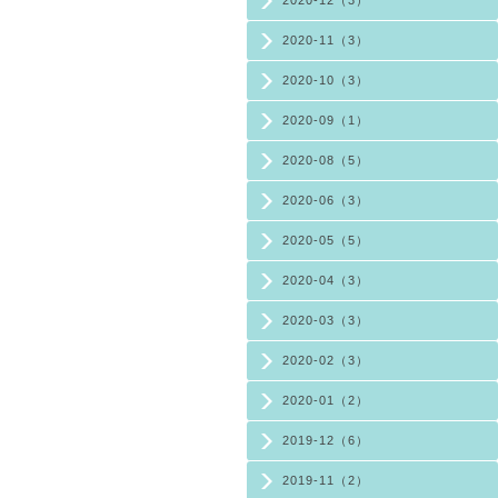
2020-12（3）
2020-11（3）
2020-10（3）
2020-09（1）
2020-08（5）
2020-06（3）
2020-05（5）
2020-04（3）
2020-03（3）
2020-02（3）
2020-01（2）
2019-12（6）
2019-11（2）