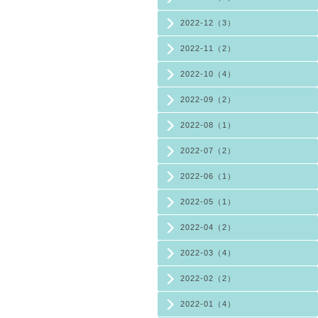
2022-12（3）
2022-11（2）
2022-10（4）
2022-09（2）
2022-08（1）
2022-07（2）
2022-06（1）
2022-05（1）
2022-04（2）
2022-03（4）
2022-02（2）
2022-01（4）