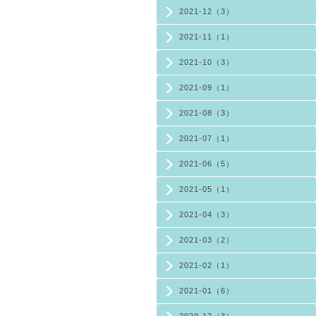
2021-12（3）
2021-11（1）
2021-10（3）
2021-09（1）
2021-08（3）
2021-07（1）
2021-06（5）
2021-05（1）
2021-04（3）
2021-03（2）
2021-02（1）
2021-01（6）