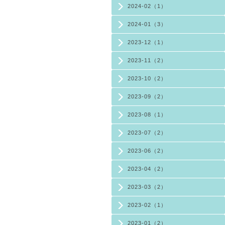
2024-02（1）
2024-01（3）
2023-12（1）
2023-11（2）
2023-10（2）
2023-09（2）
2023-08（1）
2023-07（2）
2023-06（2）
2023-04（2）
2023-03（2）
2023-02（1）
2023-01（2）