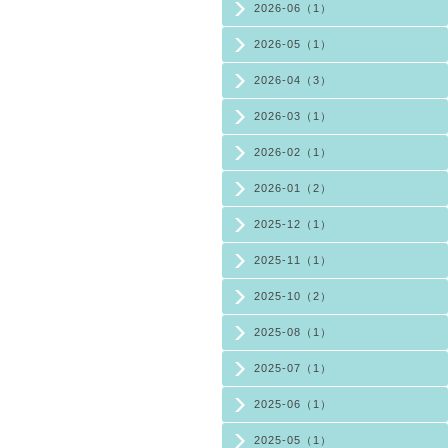
2026-06（1）
2026-05（1）
2026-04（3）
2026-03（1）
2026-02（1）
2026-01（2）
2025-12（1）
2025-11（1）
2025-10（2）
2025-08（1）
2025-07（1）
2025-06（1）
2025-05（1）