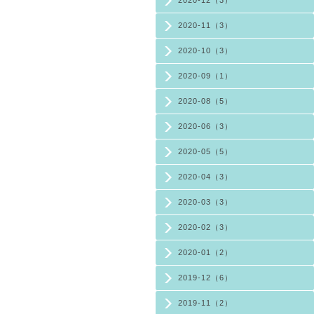
2020-12（3）
2020-11（3）
2020-10（3）
2020-09（1）
2020-08（5）
2020-06（3）
2020-05（5）
2020-04（3）
2020-03（3）
2020-02（3）
2020-01（2）
2019-12（6）
2019-11（2）