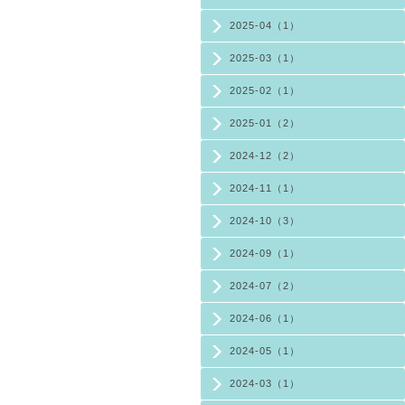
2025-04（1）
2025-03（1）
2025-02（1）
2025-01（2）
2024-12（2）
2024-11（1）
2024-10（3）
2024-09（1）
2024-07（2）
2024-06（1）
2024-05（1）
2024-03（1）