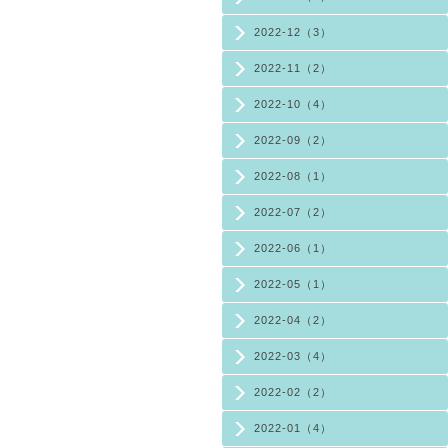
2022-12（3）
2022-11（2）
2022-10（4）
2022-09（2）
2022-08（1）
2022-07（2）
2022-06（1）
2022-05（1）
2022-04（2）
2022-03（4）
2022-02（2）
2022-01（4）