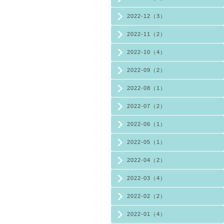
2022-12（3）
2022-11（2）
2022-10（4）
2022-09（2）
2022-08（1）
2022-07（2）
2022-06（1）
2022-05（1）
2022-04（2）
2022-03（4）
2022-02（2）
2022-01（4）