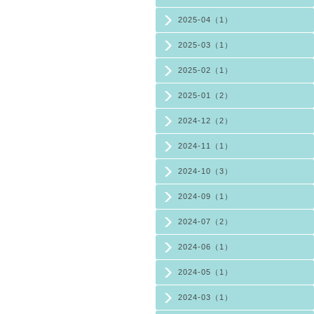
2025-04（1）
2025-03（1）
2025-02（1）
2025-01（2）
2024-12（2）
2024-11（1）
2024-10（3）
2024-09（1）
2024-07（2）
2024-06（1）
2024-05（1）
2024-03（1）