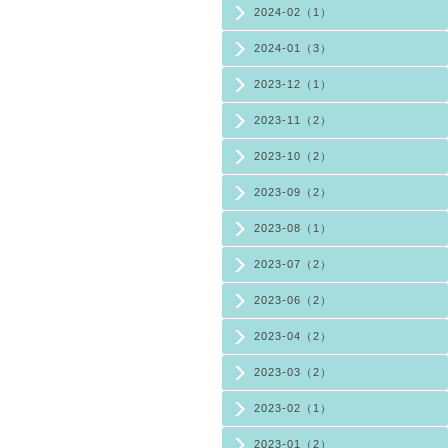
2024-02（1）
2024-01（3）
2023-12（1）
2023-11（2）
2023-10（2）
2023-09（2）
2023-08（1）
2023-07（2）
2023-06（2）
2023-04（2）
2023-03（2）
2023-02（1）
2023-01（2）