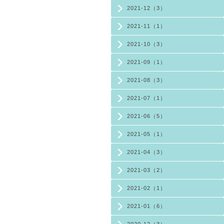
2021-12（3）
2021-11（1）
2021-10（3）
2021-09（1）
2021-08（3）
2021-07（1）
2021-06（5）
2021-05（1）
2021-04（3）
2021-03（2）
2021-02（1）
2021-01（6）