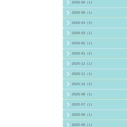
2026-06（1）
2026-05（1）
2026-04（3）
2026-03（1）
2026-02（1）
2026-01（2）
2025-12（1）
2025-11（1）
2025-10（2）
2025-08（1）
2025-07（1）
2025-06（1）
2025-05（1）