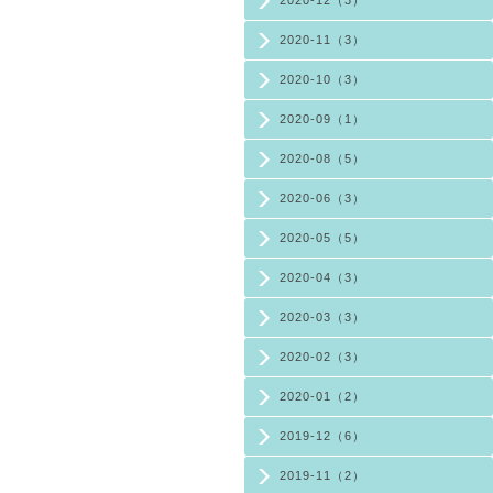
2020-12（3）
2020-11（3）
2020-10（3）
2020-09（1）
2020-08（5）
2020-06（3）
2020-05（5）
2020-04（3）
2020-03（3）
2020-02（3）
2020-01（2）
2019-12（6）
2019-11（2）