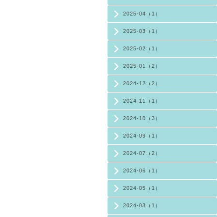
2025-04（1）
2025-03（1）
2025-02（1）
2025-01（2）
2024-12（2）
2024-11（1）
2024-10（3）
2024-09（1）
2024-07（2）
2024-06（1）
2024-05（1）
2024-03（1）