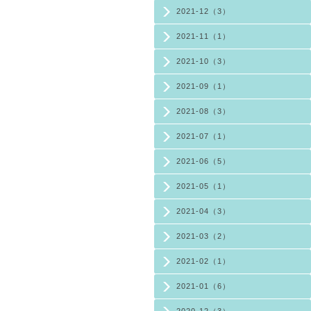
2021-12（3）
2021-11（1）
2021-10（3）
2021-09（1）
2021-08（3）
2021-07（1）
2021-06（5）
2021-05（1）
2021-04（3）
2021-03（2）
2021-02（1）
2021-01（6）