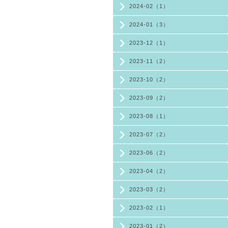
2024-02（1）
2024-01（3）
2023-12（1）
2023-11（2）
2023-10（2）
2023-09（2）
2023-08（1）
2023-07（2）
2023-06（2）
2023-04（2）
2023-03（2）
2023-02（1）
2023-01（2）