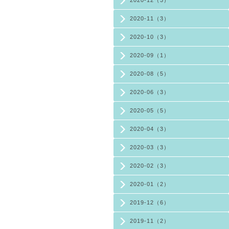
2020-12（3）
2020-11（3）
2020-10（3）
2020-09（1）
2020-08（5）
2020-06（3）
2020-05（5）
2020-04（3）
2020-03（3）
2020-02（3）
2020-01（2）
2019-12（6）
2019-11（2）