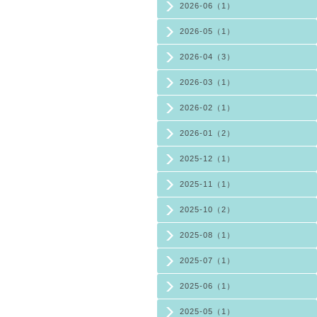
2026-06（1）
2026-05（1）
2026-04（3）
2026-03（1）
2026-02（1）
2026-01（2）
2025-12（1）
2025-11（1）
2025-10（2）
2025-08（1）
2025-07（1）
2025-06（1）
2025-05（1）