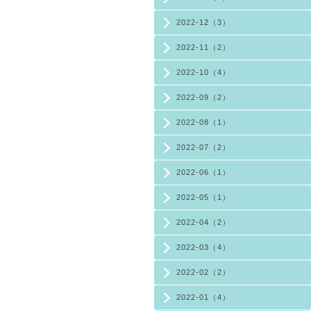
2022-12（3）
2022-11（2）
2022-10（4）
2022-09（2）
2022-08（1）
2022-07（2）
2022-06（1）
2022-05（1）
2022-04（2）
2022-03（4）
2022-02（2）
2022-01（4）