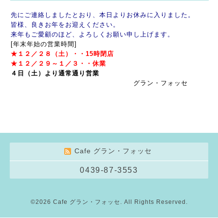
先にご連絡しましたとおり、本日よりお休みに入りました。
皆様、良きお年をお迎えください。
来年もご愛顧のほど、よろしくお願い申し上げます。
[年末年始の営業時間]
★１２／２８（土）・・15時閉店
★１２／２９～１／３・・休業
４日（土）より通常通り営業
グラン・フォッセ
Cafe グラン・フォッセ
0439-87-3553
©2026
Cafe グラン・フォッセ
. All Rights Reserved.