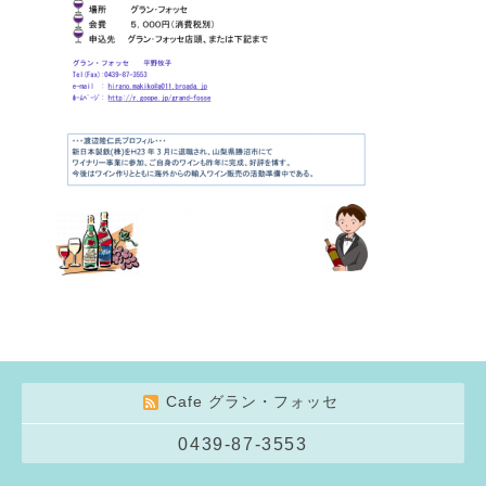
Cafe グラン・フォッセ
0439-87-3553