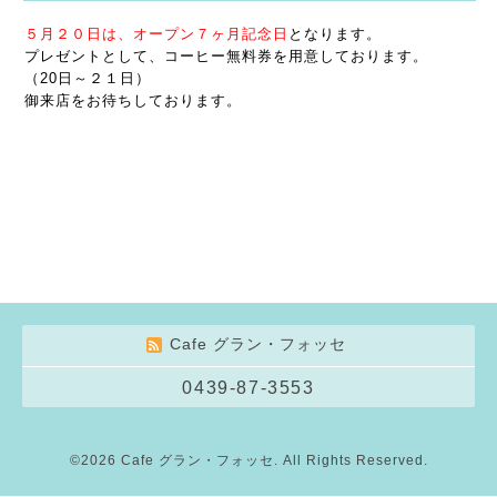
５月２０日は、オープン７ヶ月記念日
となります。
プレゼントとして、コーヒー無料券を用意しております。
（20日～２１日）
御来店をお待ちしております。
Cafe グラン・フォッセ
0439-87-3553
©2026
Cafe グラン・フォッセ
. All Rights Reserved.