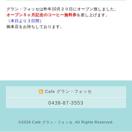
グラン・フォッセは昨年10月２０日にオープン致しました。
オープン５ヶ月記念の
コーヒー無料券
を差し上げます。
（本日より３日間）
御来店をお待ちしております。
Cafe グラン・フォッセ
0439-87-3553
©2026
Cafe グラン・フォッセ
. All Rights Reserved.