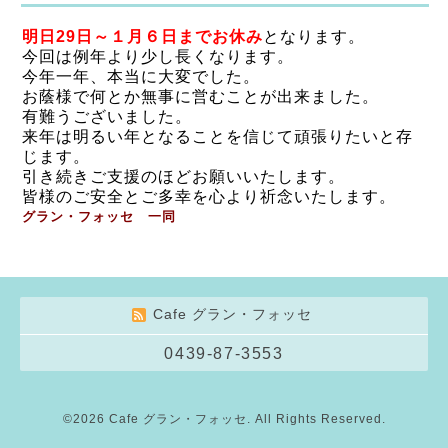
明日29日～１月６日までお休み
となります。
今回は例年より少し長くなります
。
今年一年、本当に大変でした。
お蔭様で何とか無事に営むことが出来ました。
有難うございました。
来年は明るい年となることを信じて頑張りたいと存
じます。
引き続きご支援のほどお願いいたします。
皆様のご安全とご多幸を心より祈念いたします。
グラン・フォッセ 一同
Cafe グラン・フォッセ
0439-87-3553
©2026
Cafe グラン・フォッセ
. All Rights Reserved.