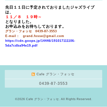
先日１１日に予定されておりましたジャズライブ
は、
１１／８ １９時～
となりました。
お申込みをお待ちしております。
グラン・フォッセ 0439-87-3553
E-mail： grand.fosse@gmail.com
https://cdn.goope.jp/14446/191017111106-
5da7cdba94e19.pdf
Cafe グラン・フォッセ
0439-87-3553
©2026
Cafe グラン・フォッセ
. All Rights Reserved.