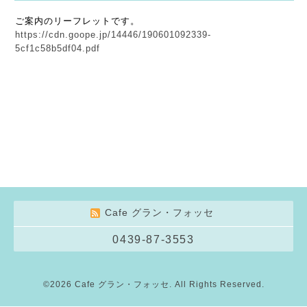
ご案内のリーフレットです。
https://cdn.goope.jp/14446/190601092339-
5cf1c58b5df04.pdf
Cafe グラン・フォッセ
0439-87-3553
©2026
Cafe グラン・フォッセ
. All Rights Reserved.