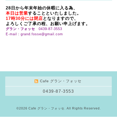
28日から年末年始の休暇に入る為、
本日は営業
することといたしました。
17時30分には閉店
となりますので、
よろしくご了承の程、お願い申上げます。
グラン・フォッセ
0439-87-3553
E-mail：grand.fosse@gmail.com
Cafe グラン・フォッセ
0439-87-3553
©2026
Cafe グラン・フォッセ
. All Rights Reserved.