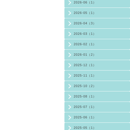
2026-06（1）
2026-05（1）
2026-04（3）
2026-03（1）
2026-02（1）
2026-01（2）
2025-12（1）
2025-11（1）
2025-10（2）
2025-08（1）
2025-07（1）
2025-06（1）
2025-05（1）