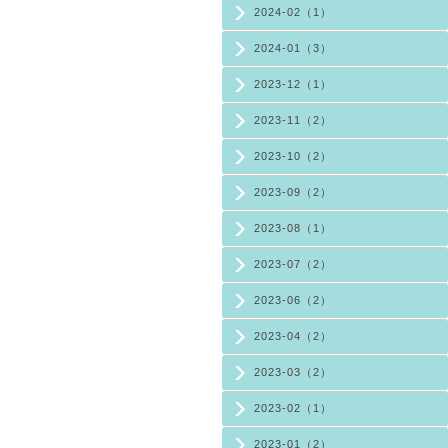
2024-02（1）
2024-01（3）
2023-12（1）
2023-11（2）
2023-10（2）
2023-09（2）
2023-08（1）
2023-07（2）
2023-06（2）
2023-04（2）
2023-03（2）
2023-02（1）
2023-01（2）