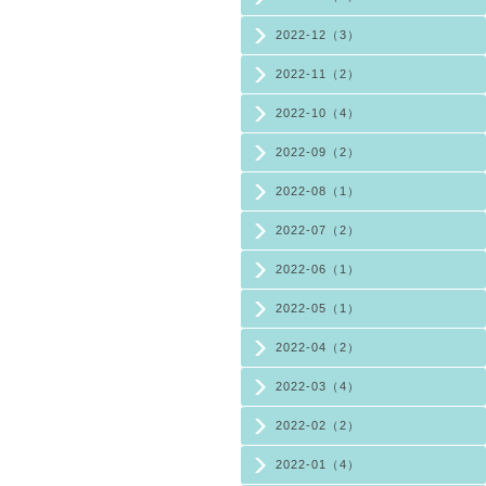
2022-12（3）
2022-11（2）
2022-10（4）
2022-09（2）
2022-08（1）
2022-07（2）
2022-06（1）
2022-05（1）
2022-04（2）
2022-03（4）
2022-02（2）
2022-01（4）