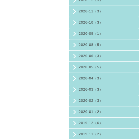
2020-12（3）
2020-11（3）
2020-10（3）
2020-09（1）
2020-08（5）
2020-06（3）
2020-05（5）
2020-04（3）
2020-03（3）
2020-02（3）
2020-01（2）
2019-12（6）
2019-11（2）