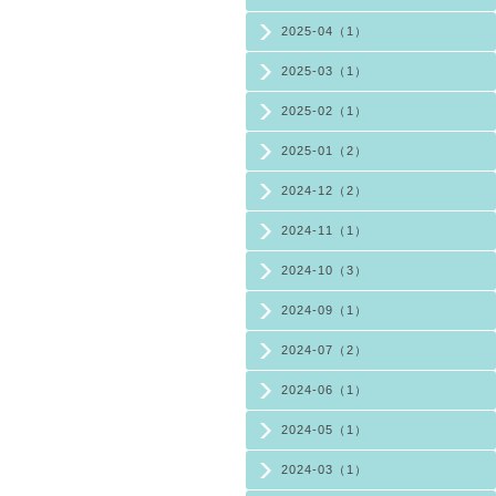
2025-04（1）
2025-03（1）
2025-02（1）
2025-01（2）
2024-12（2）
2024-11（1）
2024-10（3）
2024-09（1）
2024-07（2）
2024-06（1）
2024-05（1）
2024-03（1）