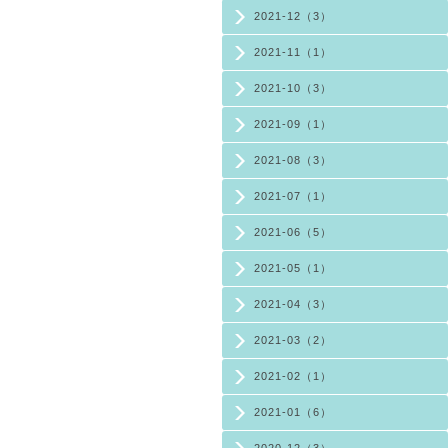
2021-12（3）
2021-11（1）
2021-10（3）
2021-09（1）
2021-08（3）
2021-07（1）
2021-06（5）
2021-05（1）
2021-04（3）
2021-03（2）
2021-02（1）
2021-01（6）