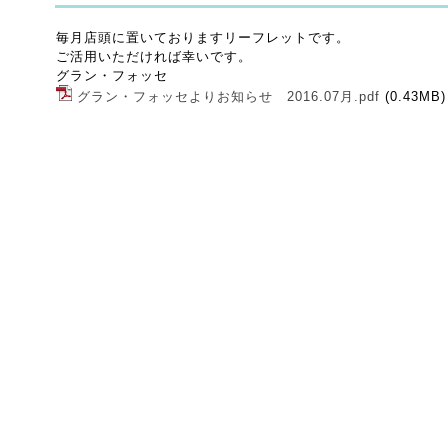
毎月店頭に置いておりますリーフレットです。
ご活用いただければ幸いです。
グラン・フォッセ
グラン・フォッセよりお知らせ 2016.07月.pdf
(0.43MB)