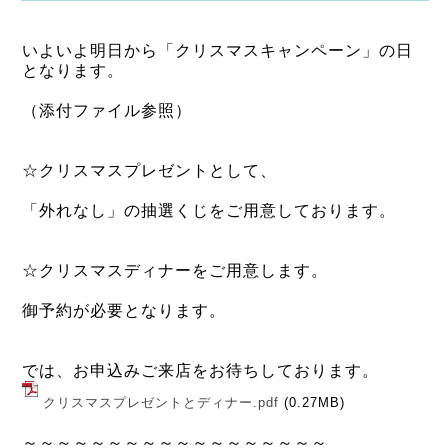
いよいよ明日から「クリスマスキャンペーン」の日
となります。
（添付ファイル参照）
☆クリスマスプレゼントとして、
「外れなし」の抽選くじをご用意しております。
☆クリスマスディナーをご用意します。
御予約が必要となります。
では、お申込みご来店をお待ちしております。
クリスマスプレゼントとディナー.pdf
(0.27MB)
～～～～～～～～～～～～～～～～～～