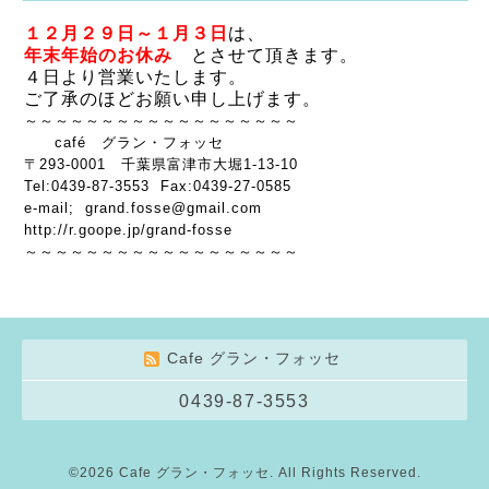
１２月２９日～１月３日
は、
年末年始のお休み
とさせて頂きます。
４日より営業いたします。
ご了承のほどお願い申し上げます。
～～～～～～～～～～～～～～～～～～
café グラン・フォッセ
〒293-0001 千葉県富津市大堀1-13-10
Tel:0439-87-3553 Fax:0439-27-0585
e-mail; grand.fosse@gmail.com
http://r.goope.jp/grand-fosse
～～～～～～～～～～～～～～～～～～
Cafe グラン・フォッセ
0439-87-3553
©2026
Cafe グラン・フォッセ
. All Rights Reserved.